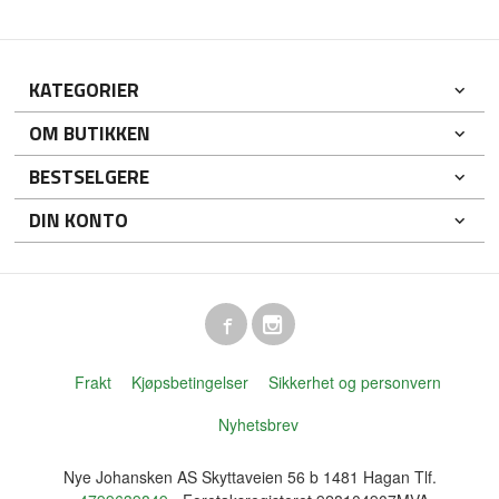
KATEGORIER
OM BUTIKKEN
BESTSELGERE
DIN KONTO
Frakt
Kjøpsbetingelser
Sikkerhet og personvern
Nyhetsbrev
Nye Johansken AS Skyttaveien 56 b 1481 Hagan Tlf.